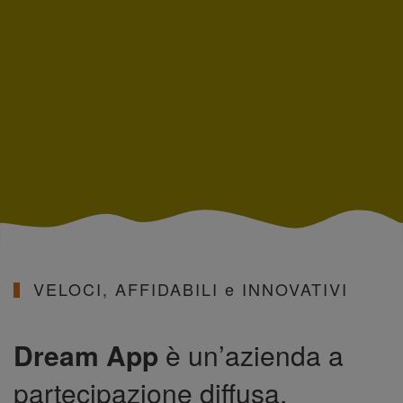
VELOCI, AFFIDABILI e INNOVATIVI
Dream App
è un’azienda a
partecipazione diffusa,