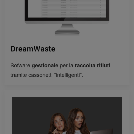
DreamWaste
Sofware
per la
gestionale
raccolta rifiuti
tramite cassonetti “intelligenti”.