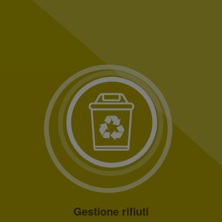
Gestione rifiuti