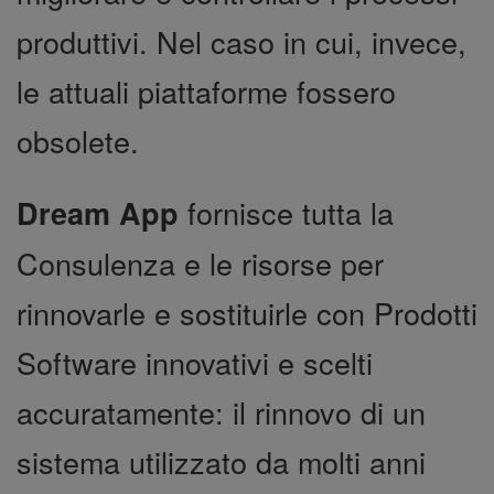
produttivi. Nel caso in cui, invece,
le attuali piattaforme fossero
obsolete.
fornisce tutta la
Dream App
Consulenza e le risorse per
rinnovarle e sostituirle con Prodotti
Software innovativi e scelti
accuratamente: il rinnovo di un
sistema utilizzato da molti anni