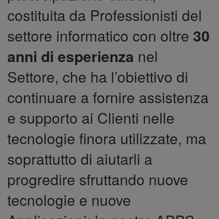
costituita da Professionisti del
settore informatico con oltre
30
anni di esperienza
nel
Settore, che ha l’obiettivo di
continuare a fornire assistenza
e supporto ai Clienti nelle
tecnologie finora utilizzate, ma
soprattutto di aiutarli a
progredire sfruttando nuove
tecnologie e nuove