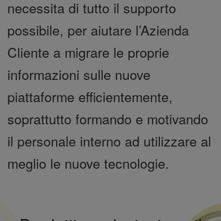
necessita di tutto il supporto
possibile, per aiutare l’Azienda
Cliente a migrare le proprie
informazioni sulle nuove
piattaforme efficientemente,
soprattutto formando e motivando
il personale interno ad utilizzare al
meglio le nuove tecnologie.