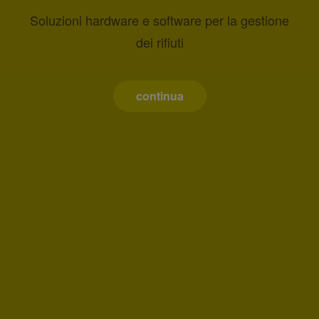
Soluzioni hardware e software per la gestione
dei rifiuti
continua