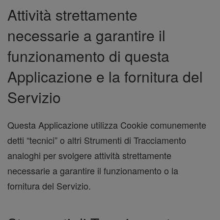
Attività strettamente
necessarie a garantire il
funzionamento di questa
Applicazione e la fornitura del
Servizio
Questa Applicazione utilizza Cookie comunemente
detti “tecnici” o altri Strumenti di Tracciamento
analoghi per svolgere attività strettamente
necessarie a garantire il funzionamento o la
fornitura del Servizio.