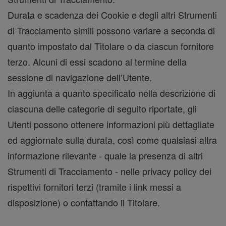
Durata e scadenza dei Cookie e degli altri Strumenti
di Tracciamento simili possono variare a seconda di
quanto impostato dal Titolare o da ciascun fornitore
terzo. Alcuni di essi scadono al termine della
sessione di navigazione dell’Utente.
In aggiunta a quanto specificato nella descrizione di
ciascuna delle categorie di seguito riportate, gli
Utenti possono ottenere informazioni più dettagliate
ed aggiornate sulla durata, così come qualsiasi altra
informazione rilevante - quale la presenza di altri
Strumenti di Tracciamento - nelle privacy policy dei
rispettivi fornitori terzi (tramite i link messi a
disposizione) o contattando il Titolare.