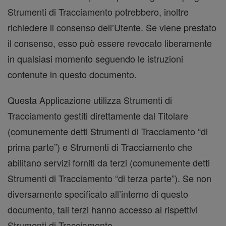
Strumenti di Tracciamento potrebbero, inoltre
richiedere il consenso dell’Utente. Se viene prestato
il consenso, esso può essere revocato liberamente
in qualsiasi momento seguendo le istruzioni
contenute in questo documento.
Questa Applicazione utilizza Strumenti di
Tracciamento gestiti direttamente dal Titolare
(comunemente detti Strumenti di Tracciamento “di
prima parte”) e Strumenti di Tracciamento che
abilitano servizi forniti da terzi (comunemente detti
Strumenti di Tracciamento “di terza parte”). Se non
diversamente specificato all’interno di questo
documento, tali terzi hanno accesso ai rispettivi
Strumenti di Tracciamento.