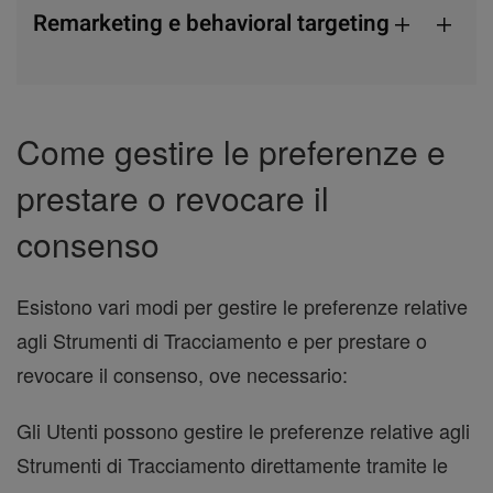
Remarketing e behavioral targeting
Come gestire le preferenze e
prestare o revocare il
consenso
Esistono vari modi per gestire le preferenze relative
agli Strumenti di Tracciamento e per prestare o
revocare il consenso, ove necessario:
Gli Utenti possono gestire le preferenze relative agli
Strumenti di Tracciamento direttamente tramite le