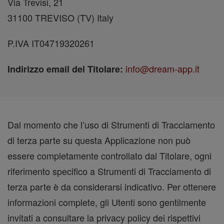
Via Trevisi, 21
31100 TREVISO (TV) Italy
P.IVA IT04719320261
info@dream-app.it
Indirizzo email del Titolare:
Dal momento che l’uso di Strumenti di Tracciamento
di terza parte su questa Applicazione non può
essere completamente controllato dal Titolare, ogni
riferimento specifico a Strumenti di Tracciamento di
terza parte è da considerarsi indicativo. Per ottenere
informazioni complete, gli Utenti sono gentilmente
invitati a consultare la privacy policy dei rispettivi