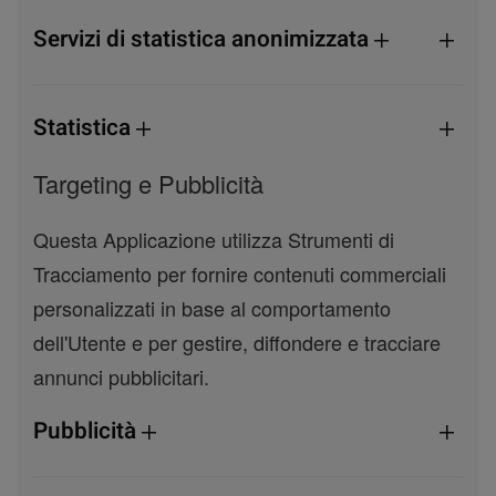
Servizi di statistica anonimizzata
Statistica
Targeting e Pubblicità
Questa Applicazione utilizza Strumenti di
Tracciamento per fornire contenuti commerciali
personalizzati in base al comportamento
dell'Utente e per gestire, diffondere e tracciare
annunci pubblicitari.
Pubblicità