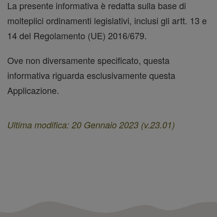
La presente informativa è redatta sulla base di
molteplici ordinamenti legislativi, inclusi gli artt. 13 e
14 del Regolamento (UE) 2016/679.
Ove non diversamente specificato, questa
informativa riguarda esclusivamente questa
Applicazione.
Ultima modifica: 20 Gennaio 2023 (v.23.01)