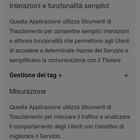
Interazioni e funzionalità semplici
Questa Applicazione utilizza Strumenti di
Tracciamento per consentire semplici interazioni
e attivare funzionalità che permettono agli Utenti
di accedere a determinate risorse del Servizio e
semplificano la comunicazione con il Titolare.
Gestione dei tag
Misurazione
Questa Applicazione utilizza Strumenti di
Tracciamento per misurare il traffico e analizzare
il comportamento degli Utenti con l'obiettivo di
migliorare il Servizio.