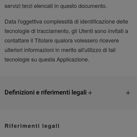
servizi terzi elencati in questo documento.
Data l'oggettiva complessità di identificazione delle
tecnologie di tracciamento, gli Utenti sono invitati a
contattare il Titolare qualora volessero ricevere
ulteriori informazioni in merito all'utilizzo di tali
tecnologie su questa Applicazione.
Definizioni e riferimenti legali
Riferimenti legali