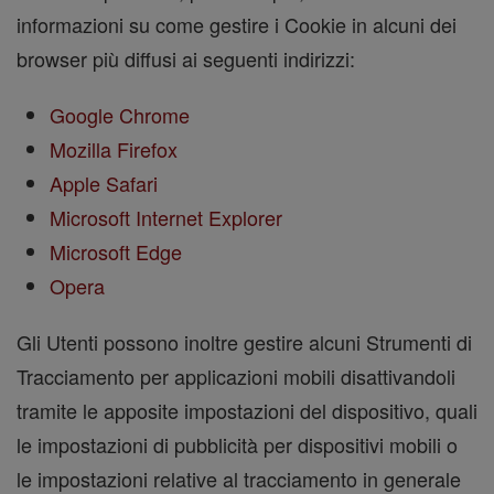
informazioni su come gestire i Cookie in alcuni dei
browser più diffusi ai seguenti indirizzi:
Google Chrome
Mozilla Firefox
Apple Safari
Microsoft Internet Explorer
Microsoft Edge
Opera
Gli Utenti possono inoltre gestire alcuni Strumenti di
Tracciamento per applicazioni mobili disattivandoli
tramite le apposite impostazioni del dispositivo, quali
le impostazioni di pubblicità per dispositivi mobili o
le impostazioni relative al tracciamento in generale