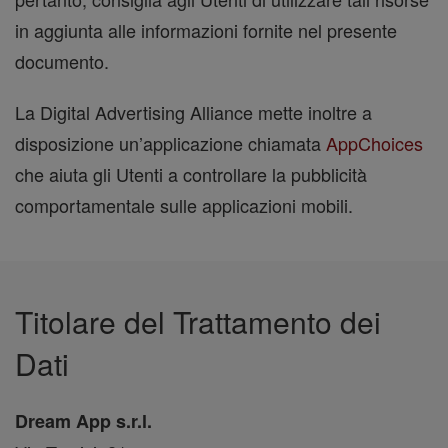
in aggiunta alle informazioni fornite nel presente
documento.
La Digital Advertising Alliance mette inoltre a
disposizione un’applicazione chiamata
AppChoices
che aiuta gli Utenti a controllare la pubblicità
comportamentale sulle applicazioni mobili.
Titolare del Trattamento dei
Dati
Dream App s.r.l.