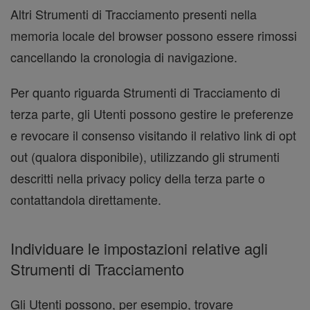
Altri Strumenti di Tracciamento presenti nella
memoria locale del browser possono essere rimossi
cancellando la cronologia di navigazione.
Per quanto riguarda Strumenti di Tracciamento di
terza parte, gli Utenti possono gestire le preferenze
e revocare il consenso visitando il relativo link di opt
out (qualora disponibile), utilizzando gli strumenti
descritti nella privacy policy della terza parte o
contattandola direttamente.
Individuare le impostazioni relative agli
Strumenti di Tracciamento
Gli Utenti possono, per esempio, trovare