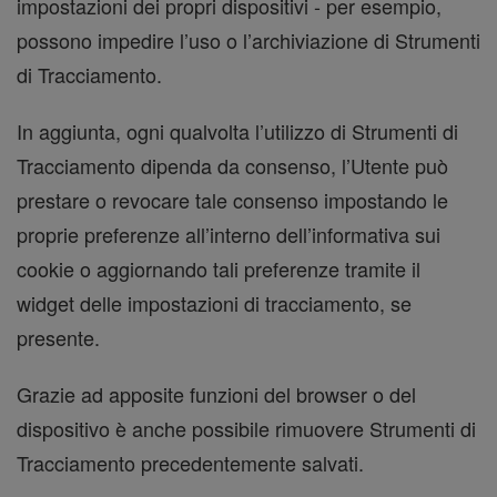
impostazioni dei propri dispositivi - per esempio,
possono impedire l’uso o l’archiviazione di Strumenti
di Tracciamento.
In aggiunta, ogni qualvolta l’utilizzo di Strumenti di
Tracciamento dipenda da consenso, l’Utente può
prestare o revocare tale consenso impostando le
proprie preferenze all’interno dell’informativa sui
cookie o aggiornando tali preferenze tramite il
widget delle impostazioni di tracciamento, se
presente.
Grazie ad apposite funzioni del browser o del
dispositivo è anche possibile rimuovere Strumenti di
Tracciamento precedentemente salvati.