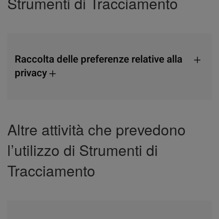
Strumenti di Tracciamento
Raccolta delle preferenze relative alla
privacy
Altre attività che prevedono
l’utilizzo di Strumenti di
Tracciamento