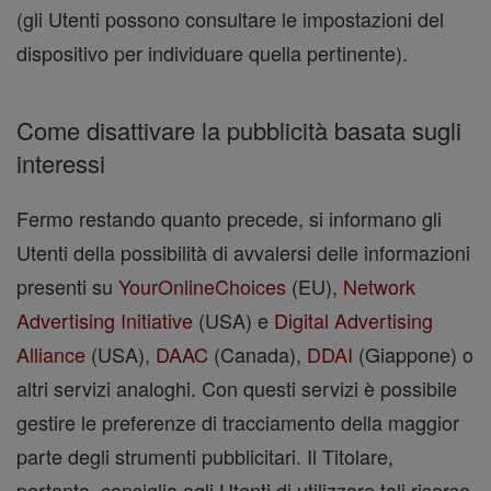
(gli Utenti possono consultare le impostazioni del
dispositivo per individuare quella pertinente).
Come disattivare la pubblicità basata sugli
interessi
Fermo restando quanto precede, si informano gli
Utenti della possibilità di avvalersi delle informazioni
presenti su
YourOnlineChoices
(EU),
Network
Advertising Initiative
(USA) e
Digital Advertising
Alliance
(USA),
DAAC
(Canada),
DDAI
(Giappone) o
altri servizi analoghi. Con questi servizi è possibile
gestire le preferenze di tracciamento della maggior
parte degli strumenti pubblicitari. Il Titolare,
pertanto, consiglia agli Utenti di utilizzare tali risorse