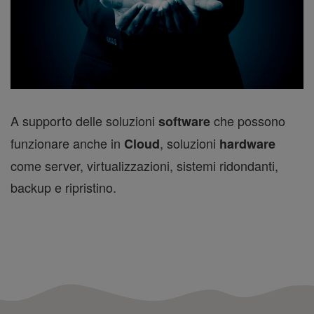
A supporto delle soluzioni
che possono
software
funzionare anche in
, soluzioni
Cloud
hardware
come server, virtualizzazioni, sistemi ridondanti,
backup e ripristino.