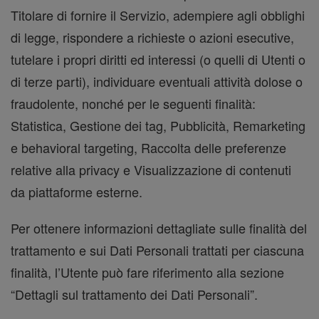
Titolare di fornire il Servizio, adempiere agli obblighi
di legge, rispondere a richieste o azioni esecutive,
tutelare i propri diritti ed interessi (o quelli di Utenti o
di terze parti), individuare eventuali attività dolose o
fraudolente, nonché per le seguenti finalità:
Statistica, Gestione dei tag, Pubblicità, Remarketing
e behavioral targeting, Raccolta delle preferenze
relative alla privacy e Visualizzazione di contenuti
da piattaforme esterne.
Per ottenere informazioni dettagliate sulle finalità del
trattamento e sui Dati Personali trattati per ciascuna
finalità, l’Utente può fare riferimento alla sezione
“Dettagli sul trattamento dei Dati Personali”.