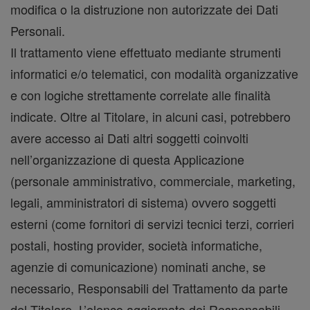
modifica o la distruzione non autorizzate dei Dati
Personali.
Il trattamento viene effettuato mediante strumenti
informatici e/o telematici, con modalità organizzative
e con logiche strettamente correlate alle finalità
indicate. Oltre al Titolare, in alcuni casi, potrebbero
avere accesso ai Dati altri soggetti coinvolti
nell’organizzazione di questa Applicazione
(personale amministrativo, commerciale, marketing,
legali, amministratori di sistema) ovvero soggetti
esterni (come fornitori di servizi tecnici terzi, corrieri
postali, hosting provider, società informatiche,
agenzie di comunicazione) nominati anche, se
necessario, Responsabili del Trattamento da parte
del Titolare. L’elenco aggiornato dei Responsabili