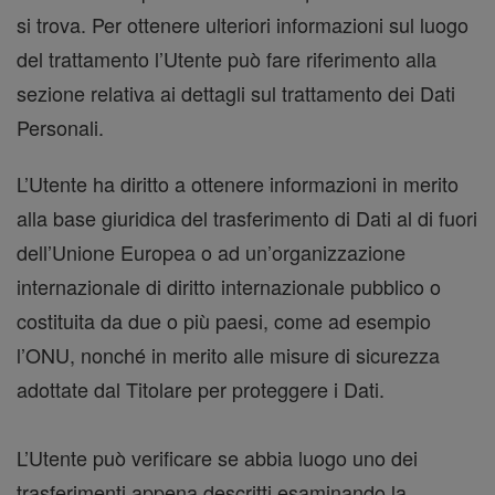
si trova. Per ottenere ulteriori informazioni sul luogo
del trattamento l’Utente può fare riferimento alla
sezione relativa ai dettagli sul trattamento dei Dati
Personali.
L’Utente ha diritto a ottenere informazioni in merito
alla base giuridica del trasferimento di Dati al di fuori
dell’Unione Europea o ad un’organizzazione
internazionale di diritto internazionale pubblico o
costituita da due o più paesi, come ad esempio
l’ONU, nonché in merito alle misure di sicurezza
adottate dal Titolare per proteggere i Dati.
L’Utente può verificare se abbia luogo uno dei
trasferimenti appena descritti esaminando la