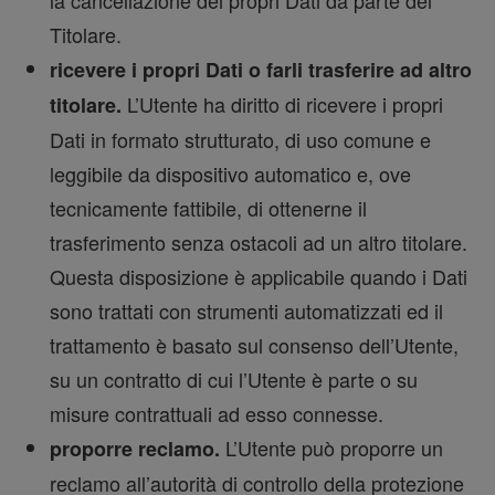
Titolare.
ricevere i propri Dati o farli trasferire ad altro
L’Utente ha diritto di ricevere i propri
titolare.
Dati in formato strutturato, di uso comune e
leggibile da dispositivo automatico e, ove
tecnicamente fattibile, di ottenerne il
trasferimento senza ostacoli ad un altro titolare.
Questa disposizione è applicabile quando i Dati
sono trattati con strumenti automatizzati ed il
trattamento è basato sul consenso dell’Utente,
su un contratto di cui l’Utente è parte o su
misure contrattuali ad esso connesse.
L’Utente può proporre un
proporre reclamo.
reclamo all’autorità di controllo della protezione