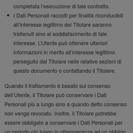
completata l’esecuzione di tale contratto.
I Dati Personali raccolti per finalità riconducibili
all’interesse legittimo del Titolare saranno
trattenuti sino al soddisfacimento di tale
interesse. L’Utente può ottenere ulteriori
informazioni in merito all’interesse legittimo
perseguito dal Titolare nelle relative sezioni di
questo documento o contattando il Titolare.
Quando il trattamento è basato sul consenso
dell’Utente, il Titolare può conservare i Dati
Personali più a lungo sino a quando detto consenso
non venga revocato. Inoltre, il Titolare potrebbe
essere obbligato a conservare i Dati Personali per
un periodo più lungo in ottemperanza ad un obbligo