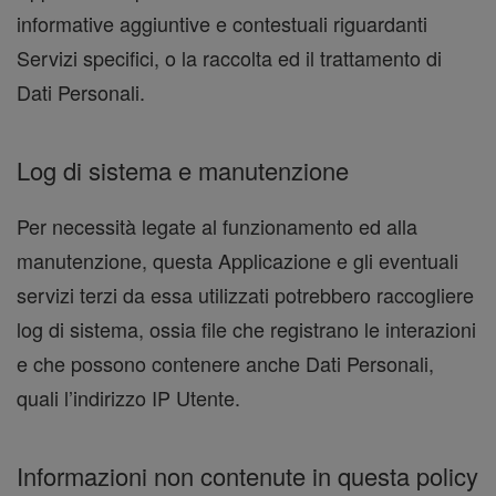
informative aggiuntive e contestuali riguardanti
Servizi specifici, o la raccolta ed il trattamento di
Dati Personali.
Log di sistema e manutenzione
Per necessità legate al funzionamento ed alla
manutenzione, questa Applicazione e gli eventuali
servizi terzi da essa utilizzati potrebbero raccogliere
log di sistema, ossia file che registrano le interazioni
e che possono contenere anche Dati Personali,
quali l’indirizzo IP Utente.
Informazioni non contenute in questa policy