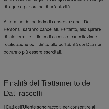
di legge o per ordine di un’autorità.
Al termine del periodo di conservazione i Dati
Personali saranno cancellati. Pertanto, allo spirare
di tale termine il diritto di accesso, cancellazione,
rettificazione ed il diritto alla portabilità dei Dati non
potranno più essere esercitati.
Finalità del Trattamento dei
Dati raccolti
I Dati dell’Utente sono raccolti per consentire al