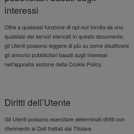
interessi
Oltre a qualsiasi funzione di opt-out fornita da uno
qualsiasi dei servizi elencati in questo documento,
gli Utenti possono leggere di più su come disattivare
gli annunci pubblicitari basati sugli interessi
nell'apposita sezione della Cookie Policy.
Diritti dell’Utente
Gli Utenti possono esercitare determinati diritti con
riferimento ai Dati trattati dal Titolare.