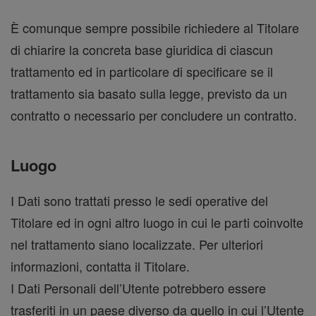
È comunque sempre possibile richiedere al Titolare
di chiarire la concreta base giuridica di ciascun
trattamento ed in particolare di specificare se il
trattamento sia basato sulla legge, previsto da un
contratto o necessario per concludere un contratto.
Luogo
I Dati sono trattati presso le sedi operative del
Titolare ed in ogni altro luogo in cui le parti coinvolte
nel trattamento siano localizzate. Per ulteriori
informazioni, contatta il Titolare.
I Dati Personali dell’Utente potrebbero essere
trasferiti in un paese diverso da quello in cui l’Utente