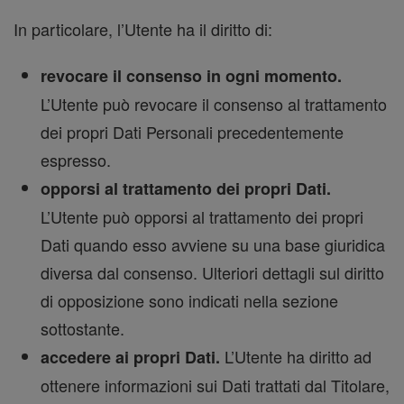
In particolare, l’Utente ha il diritto di:
revocare il consenso in ogni momento.
L’Utente può revocare il consenso al trattamento
dei propri Dati Personali precedentemente
espresso.
opporsi al trattamento dei propri Dati.
L’Utente può opporsi al trattamento dei propri
Dati quando esso avviene su una base giuridica
diversa dal consenso. Ulteriori dettagli sul diritto
di opposizione sono indicati nella sezione
sottostante.
L’Utente ha diritto ad
accedere ai propri Dati.
ottenere informazioni sui Dati trattati dal Titolare,