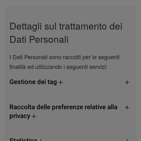
Dettagli sul trattamento dei
Dati Personali
I Dati Personali sono raccolti per le seguenti
finalità ed utilizzando i seguenti servizi:
Gestione dei tag
Raccolta delle preferenze relative alla
privacy
Statistica