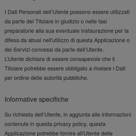
I Dati Personali dell’Utente possono essere utilizzati
da parte del Titolare in giudizio o nelle fasi
preparatorie alla sua eventuale instaurazione per la
difesa da abusi nell'utilizzo di questa Applicazione o
dei Servizi connessi da parte dell’Utente.
L’Utente dichiara di essere consapevole che il
Titolare potrebbe essere obbligato a rivelare i Dati
per ordine delle autorità pubbliche.
Informative specifiche
Su richiesta dell’Utente, in aggiunta alle informazioni
contenute in questa privacy policy, questa
Applicazione potrebbe fornire all'Utente delle