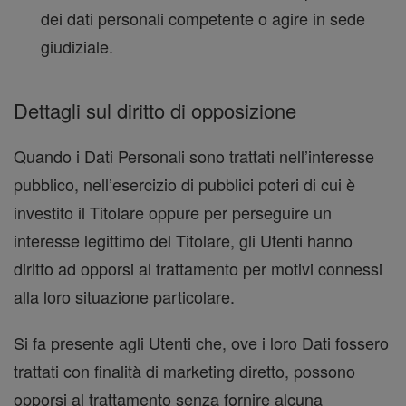
dei dati personali competente o agire in sede
giudiziale.
Dettagli sul diritto di opposizione
Quando i Dati Personali sono trattati nell’interesse
pubblico, nell’esercizio di pubblici poteri di cui è
investito il Titolare oppure per perseguire un
interesse legittimo del Titolare, gli Utenti hanno
diritto ad opporsi al trattamento per motivi connessi
alla loro situazione particolare.
Si fa presente agli Utenti che, ove i loro Dati fossero
trattati con finalità di marketing diretto, possono
opporsi al trattamento senza fornire alcuna