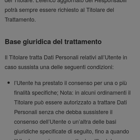
potrà sempre essere richiesto al Titolare del
Trattamento.
Base giuridica del trattamento
Il Titolare tratta Dati Personali relativi all’Utente in
caso sussista una delle seguenti condizioni:
l’Utente ha prestato il consenso per una o più
finalità specifiche; Nota: in alcuni ordinamenti il
Titolare può essere autorizzato a trattare Dati
Personali senza che debba sussistere il
consenso dell’Utente o un’altra delle basi
giuridiche specificate di seguito, fino a quando