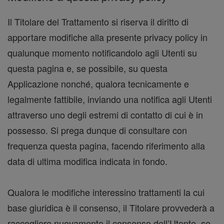
Il Titolare del Trattamento si riserva il diritto di
apportare modifiche alla presente privacy policy in
qualunque momento notificandolo agli Utenti su
questa pagina e, se possibile, su questa
Applicazione nonché, qualora tecnicamente e
legalmente fattibile, inviando una notifica agli Utenti
attraverso uno degli estremi di contatto di cui è in
possesso. Si prega dunque di consultare con
frequenza questa pagina, facendo riferimento alla
data di ultima modifica indicata in fondo.
Qualora le modifiche interessino trattamenti la cui
base giuridica è il consenso, il Titolare provvederà a
raccogliere nuovamente il consenso dell’Utente, se