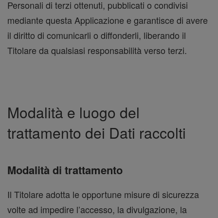
Personali di terzi ottenuti, pubblicati o condivisi
mediante questa Applicazione e garantisce di avere
il diritto di comunicarli o diffonderli, liberando il
Titolare da qualsiasi responsabilità verso terzi.
Modalità e luogo del
trattamento dei Dati raccolti
Modalità di trattamento
Il Titolare adotta le opportune misure di sicurezza
volte ad impedire l’accesso, la divulgazione, la