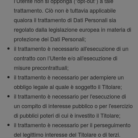
l’Utente non si opponga (“opt-out”) a tale
trattamento. Ciò non è tuttavia applicabile
qualora il trattamento di Dati Personali sia
regolato dalla legislazione europea in materia di
protezione dei Dati Personali;
il trattamento è necessario all'esecuzione di un
contratto con l’Utente e/o all'esecuzione di
misure precontrattuali;
il trattamento è necessario per adempiere un
obbligo legale al quale è soggetto il Titolare;
il trattamento è necessario per l'esecuzione di
un compito di interesse pubblico o per l'esercizio
di pubblici poteri di cui è investito il Titolare;
il trattamento è necessario per il perseguimento
del legittimo interesse del Titolare o di terzi.