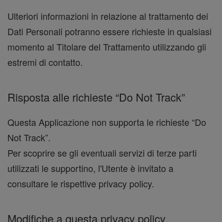
Ulteriori informazioni in relazione al trattamento dei
Dati Personali potranno essere richieste in qualsiasi
momento al Titolare del Trattamento utilizzando gli
estremi di contatto.
Risposta alle richieste “Do Not Track”
Questa Applicazione non supporta le richieste “Do
Not Track”.
Per scoprire se gli eventuali servizi di terze parti
utilizzati le supportino, l'Utente è invitato a
consultare le rispettive privacy policy.
Modifiche a questa privacy policy