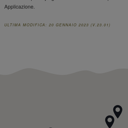
Applicazione.
ULTIMA MODIFICA: 20 GENNAIO 2023 (V.23.01)