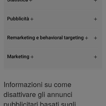
Pubblicità
Remarketing e behavioral targeting
Marketing
Informazioni su come
disattivare gli annunci
pubblicitari basati sugli