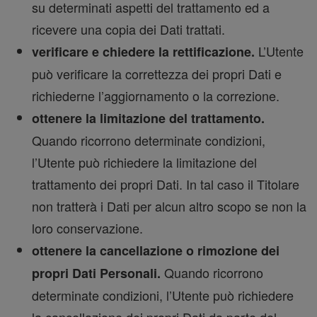
su determinati aspetti del trattamento ed a
ricevere una copia dei Dati trattati.
L’Utente
verificare e chiedere la rettificazione.
può verificare la correttezza dei propri Dati e
richiederne l’aggiornamento o la correzione.
ottenere la limitazione del trattamento.
Quando ricorrono determinate condizioni,
l’Utente può richiedere la limitazione del
trattamento dei propri Dati. In tal caso il Titolare
non tratterà i Dati per alcun altro scopo se non la
loro conservazione.
ottenere la cancellazione o rimozione dei
Quando ricorrono
propri Dati Personali.
determinate condizioni, l’Utente può richiedere
la cancellazione dei propri Dati da parte del