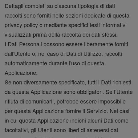
Dettagli completi su ciascuna tipologia di dati
raccolti sono forniti nelle sezioni dedicate di questa
privacy policy o mediante specifici testi informativi
visualizzati prima della raccolta dei dati stessi.
I Dati Personali possono essere liberamente forniti
dall'Utente o, nel caso di Dati di Utilizzo, raccolti
automaticamente durante l'uso di questa
Applicazione.
Se non diversamente specificato, tutti i Dati richiesti
da questa Applicazione sono obbligatori. Se l’Utente
rifiuta di comunicarli, potrebbe essere impossibile
per questa Applicazione fornire il Servizio. Nei casi
in cui questa Applicazione indichi alcuni Dati come
facoltativi, gli Utenti sono liberi di astenersi dal