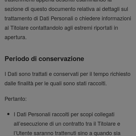
sezione di questo documento relativa ai dettagli sul
trattamento di Dati Personali o chiedere informazioni
al Titolare contattandolo agli estremi riportati in
apertura.
Periodo di conservazione
I Dati sono trattati e conservati per il tempo richiesto
dalle finalità per le quali sono stati raccolti.
Pertanto:
I Dati Personali raccolti per scopi collegati
all’esecuzione di un contratto tra il Titolare e
l’Utente saranno trattenuti sino a quando sia