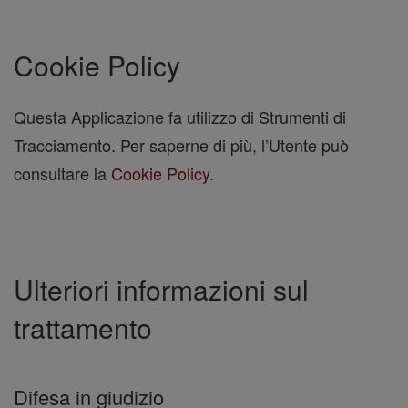
Cookie Policy
Questa Applicazione fa utilizzo di Strumenti di
Tracciamento. Per saperne di più, l’Utente può
consultare la
Cookie Policy
.
Ulteriori informazioni sul
trattamento
Difesa in giudizio