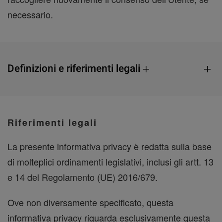
necessario.
Definizioni e riferimenti legali
Riferimenti legali
La presente informativa privacy è redatta sulla base
di molteplici ordinamenti legislativi, inclusi gli artt. 13
e 14 del Regolamento (UE) 2016/679.
Ove non diversamente specificato, questa
informativa privacy riguarda esclusivamente questa