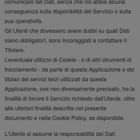
comunicare tali Dati, senza che ciò abbia alcuna
conseguenza sulla disponibilità del Servizio o sulla
sua operatività.
Gli Utenti che dovessero avere dubbi su quali Dati
siano obbligatori, sono incoraggiati a contattare il
Titolare.
L’eventuale utilizzo di Cookie - o di altri strumenti di
tracciamento - da parte di questa Applicazione o dei
titolari dei servizi terzi utilizzati da questa
Applicazione, ove non diversamente precisato, ha la
finalità di fornire il Servizio richiesto dall'Utente, oltre
alle ulteriori finalità descritte nel presente
documento e nella Cookie Policy, se disponibile.
L'Utente si assume la responsabilità dei Dati