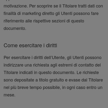
motivazione. Per scoprire se il Titolare tratti dati con
finalità di marketing diretto gli Utenti possono fare
riferimento alle rispettive sezioni di questo
documento.
Come esercitare i diritti
Per esercitare i diritti dell’Utente, gli Utenti possono
indirizzare una richiesta agli estremi di contatto del
Titolare indicati in questo documento. Le richieste
sono depositate a titolo gratuito e evase dal Titolare
nel più breve tempo possibile, in ogni caso entro un
mese.