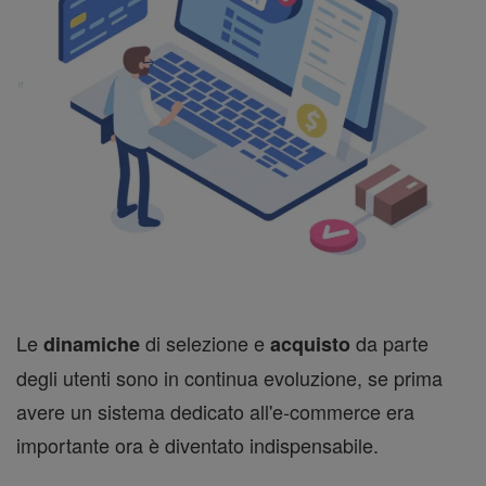
Le
di selezione e
da parte
dinamiche
acquisto
degli utenti sono in continua evoluzione, se prima
avere un sistema dedicato all'e-commerce era
importante ora è diventato indispensabile.