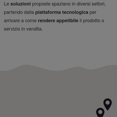
Le
proposte spaziano in diversi settori,
soluzioni
partendo dalla
per
piattaforma tecnologica
arrivare a come
il prodotto o
rendere appetibile
servizio in vendita.