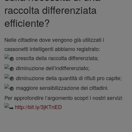
raccolta differenziata
efficiente?
Nelle cittadine dove vengono già utilizzati i
cassonetti intelligenti abbiamo registrato:
crescita della raccolta differenziata;
diminuzione dell’indifferenziato;
diminuzione della quantità di rifiuti pro capite;
maggiore sensibilizzazione dei cittadini.
Per approfondire l’argomento scopri i nostri servizi
http://bit.ly/3jKTnED