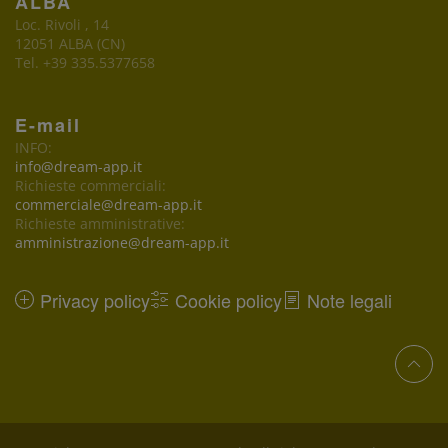
ALBA
Loc. Rivoli , 14
12051 ALBA (CN)
Tel. +39 335.5377658
E-mail
INFO:
info@dream-app.it
Richieste commerciali:
commerciale@dream-app.it
Richieste amministrative:
amministrazione@dream-app.it
Privacy policy
Cookie policy
Note legali