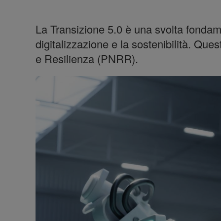
La Transizione 5.0 è una svolta fondame
digitalizzazione e la sostenibilità. Qu
e Resilienza (PNRR).