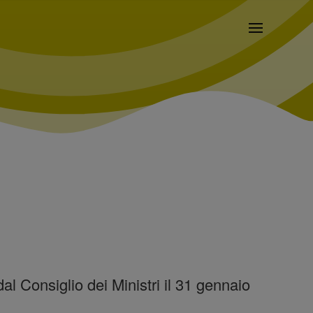
al Consiglio dei Ministri il 31 gennaio