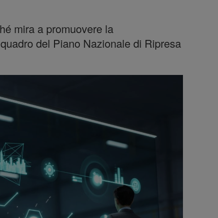
iché mira a promuovere la
el quadro del Piano Nazionale di Ripresa