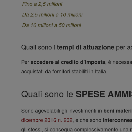
Fino a 2,5 milioni
Da 2,5 milioni a 10 milioni
Da 10 milioni a 50 milioni
Quali sono i
tempi di attuazione
per a
Per
, è necessar
accedere al credito d’imposta
acquistati da fornitori stabiliti in Italia.
Quali sono le
SPESE AMMIS
Sono agevolabili gli investimenti in
beni materia
dicembre 2016 n. 232
,
e che sono
interconnes
gli stessi, si consegua complessivamente una