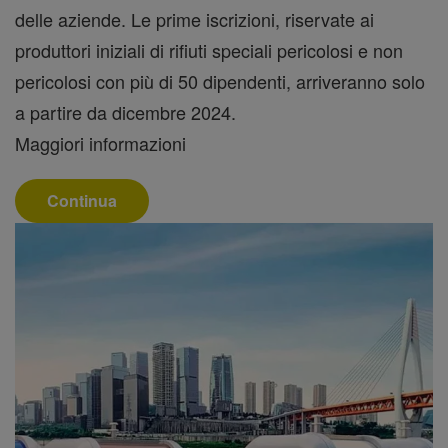
delle aziende. Le prime iscrizioni, riservate ai
produttori iniziali di rifiuti speciali pericolosi e non
pericolosi con più di 50 dipendenti, arriveranno solo
a partire da dicembre 2024.
Maggiori informazioni
Continua