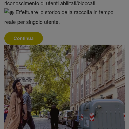
riconoscimento di utenti abilitati/bloccati.
Effettuare lo storico della raccolta in tempo
reale per singolo utente.
Continua