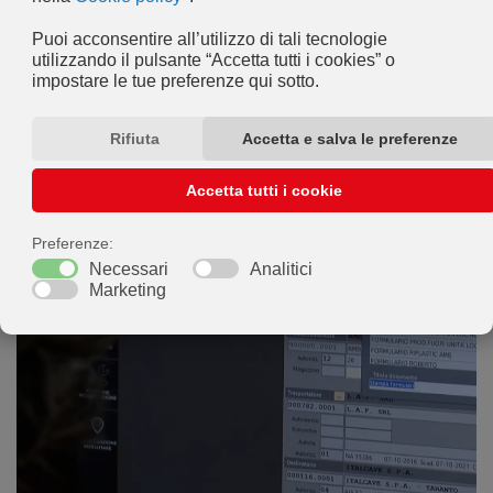
produttivo.