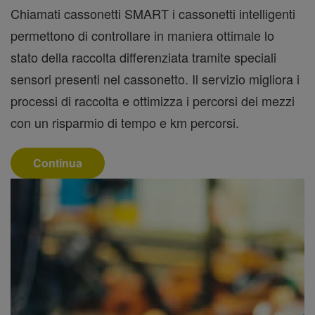
Chiamati cassonetti SMART i cassonetti intelligenti
permettono di controllare in maniera ottimale lo
stato della raccolta differenziata tramite speciali
sensori presenti nel cassonetto. Il servizio migliora i
processi di raccolta e ottimizza i percorsi dei mezzi
con un risparmio di tempo e km percorsi.
Continua