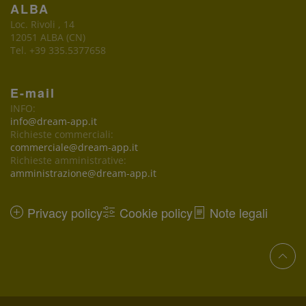
ALBA
Loc. Rivoli , 14
12051 ALBA (CN)
Tel. +39 335.5377658
E-mail
INFO:
info@dream-app.it
Richieste commerciali:
commerciale@dream-app.it
Richieste amministrative:
amministrazione@dream-app.it
Privacy policy
Cookie policy
Note legali