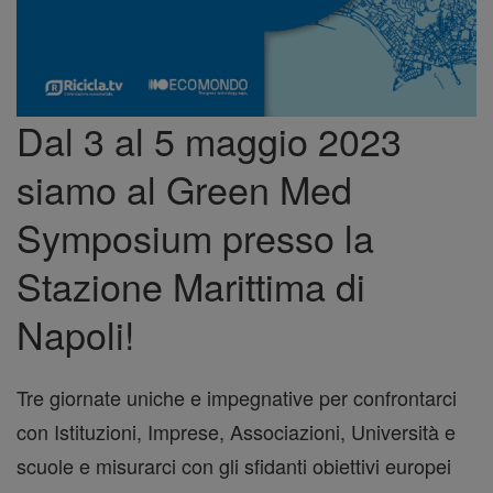
Dal 3 al 5 maggio 2023
siamo al Green Med
Symposium presso la
Stazione Marittima di
Napoli!
Tre giornate uniche e impegnative per confrontarci
con Istituzioni, Imprese, Associazioni, Università e
scuole e misurarci con gli sfidanti obiettivi europei