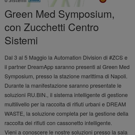
Green Med Symposium,
con Zucchetti Centro
Sistemi
Dal 3 al 5 Maggio la Automation Division di #ZCS e
il partner DreamApp saranno presenti al
Green Med
Symposium
, presso la stazione marittima di Napoli.
Durante la manifestazione saranno presentate le
soluzioni RU.BIN., il sistema intelligente di gestione
multilivello per la raccolta di rifiuti urbani e DREAM
WASTE, la soluzione completa per la gestione della
raccolta dei rifiuti con cassonetto intelligente.
Vieni a conoscere le nostre soluzioni presso la sala