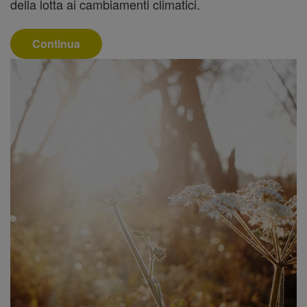
della lotta ai cambiamenti climatici.
Continua