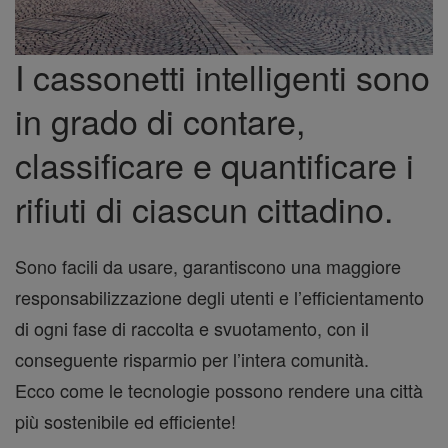
I cassonetti intelligenti sono
in grado di contare,
classificare e quantificare i
rifiuti di ciascun cittadino.
Sono facili da usare, garantiscono una maggiore
responsabilizzazione degli utenti e l’efficientamento
di ogni fase di raccolta e svuotamento, con il
conseguente risparmio per l’intera comunità.
Ecco come le tecnologie possono rendere una città
più sostenibile ed efficiente!