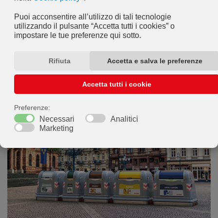
produttivo.