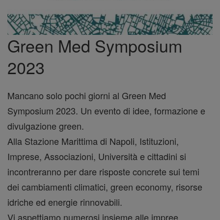
Green Med Symposium
2023
Mancano solo pochi giorni al
Green Med
Symposium
2023. Un evento di idee, formazione e
divulgazione green.
Alla Stazione Marittima di Napoli, Istituzioni,
Imprese, Associazioni, Università e cittadini si
incontreranno per dare risposte concrete sui temi
dei cambiamenti climatici, green economy, risorse
idriche ed energie rinnovabili.
Vi aspettiamo numerosi insieme alle impree