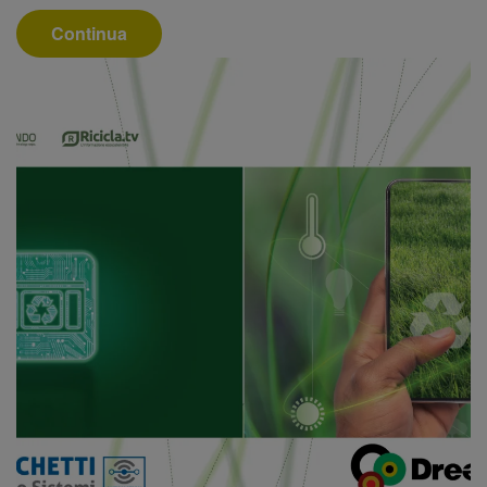
Continua