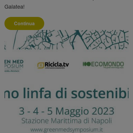
Galatea!
Continua