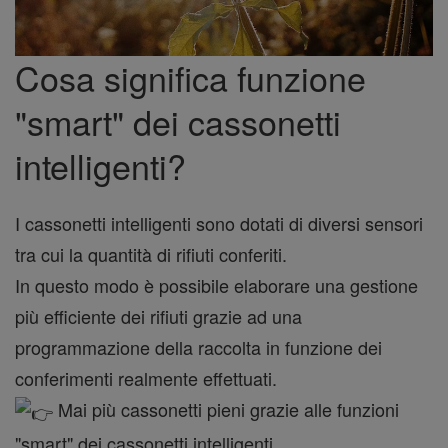
Cosa significa funzione
"smart" dei cassonetti
intelligenti?
I cassonetti intelligenti sono dotati di diversi sensori
tra cui la quantità di rifiuti conferiti.
In questo modo è possibile elaborare una gestione
più efficiente dei rifiuti grazie ad una
programmazione della raccolta in funzione dei
conferimenti realmente effettuati.
Mai più cassonetti pieni grazie alle funzioni
"smart" dei cassonetti intelligenti.