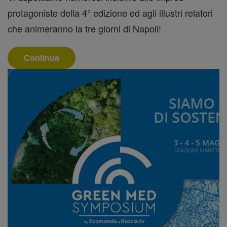
protagoniste della 4° edizione ed agli illustri relatori
che animeranno la tre giorni di Napoli!
Continua