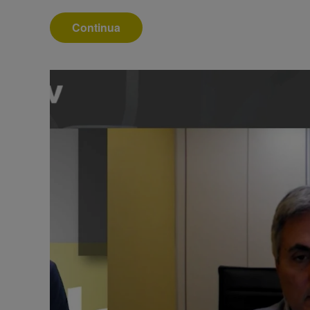
Continua