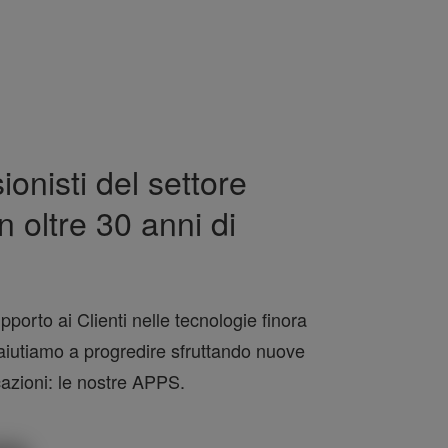
onisti del settore
n oltre 30 anni di
porto ai Clienti nelle tecnologie finora
 aiutiamo a progredire sfruttando nuove
azioni: le nostre APPS.