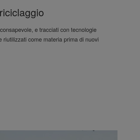
 riciclaggio
ra consapevole, e tracciati con tecnologie
riutilizzati come materia prima di nuovi