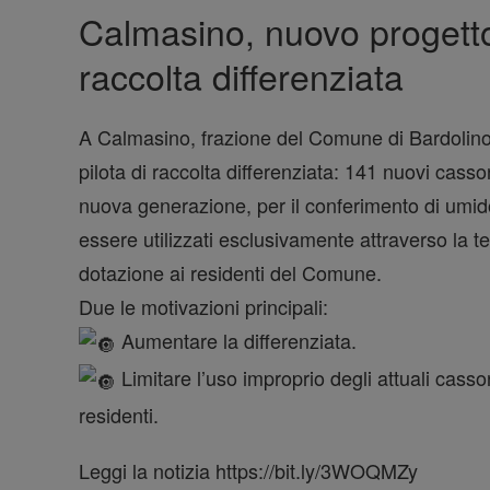
Calmasino, nuovo progetto 
raccolta differenziata
A Calmasino, frazione del Comune di Bardolino
pilota di raccolta differenziata: 141 nuovi casson
nuova generazione, per il conferimento di umi
essere utilizzati esclusivamente attraverso la te
dotazione ai residenti del Comune.
Due le motivazioni principali:
Aumentare la differenziata.
Limitare l’uso improprio degli attuali casso
residenti.
Leggi la notizia https://bit.ly/3WOQMZy