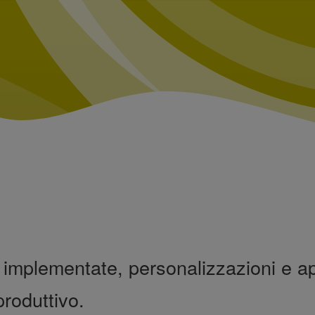
implementate, personalizzazioni e ap
roduttivo.