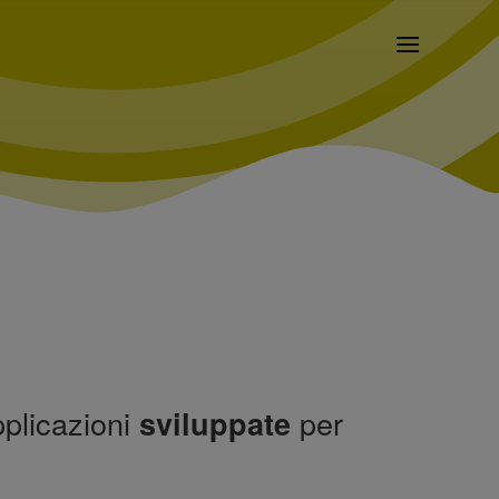
plicazioni
per
sviluppate