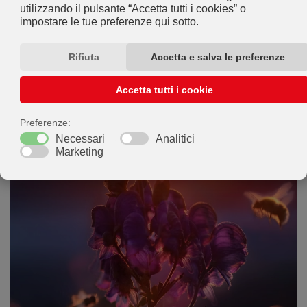
produttivo.