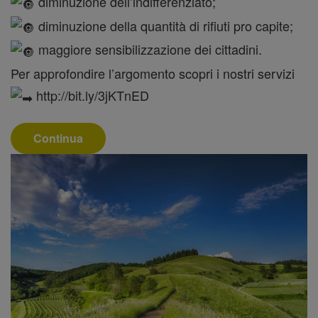
diminuzione dell’indifferenziato;
diminuzione della quantità di rifiuti pro capite;
maggiore sensibilizzazione dei cittadini.
Per approfondire l’argomento scopri i nostri servizi
http://bit.ly/3jKTnED
Continua