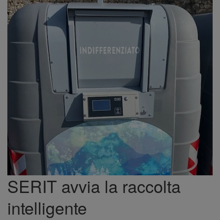
SERIT avvia la raccolta
intelligente