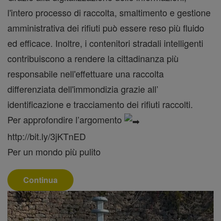
l'intero processo di raccolta, smaltimento e gestione
amministrativa dei rifiuti può essere reso più fluido
ed efficace. Inoltre, i contenitori stradali intelligenti
contribuiscono a rendere la cittadinanza più
responsabile nell'effettuare una raccolta
differenziata dell'immondizia grazie all’
identificazione e tracciamento dei rifiuti raccolti.
Per approfondire l’argomento
http://bit.ly/3jKTnED
Per un mondo più pulito
Continua