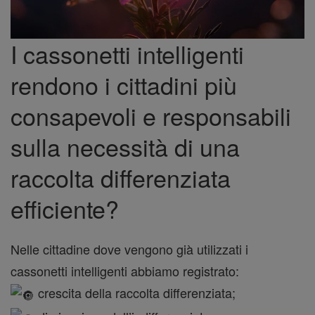
I cassonetti intelligenti
rendono i cittadini più
consapevoli e responsabili
sulla necessità di una
raccolta differenziata
efficiente?
Nelle cittadine dove vengono già utilizzati i
cassonetti intelligenti abbiamo registrato:
crescita della raccolta differenziata;