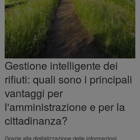
Gestione intelligente dei
rifiuti: quali sono i principali
vantaggi per
l'amministrazione e per la
cittadinanza?
Grazie alla digitalizzazione delle informazioni,