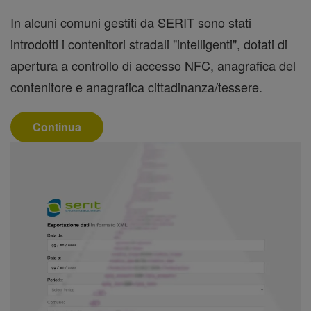
In alcuni comuni gestiti da SERIT sono stati
introdotti i contenitori stradali "intelligenti", dotati di
apertura a controllo di accesso NFC, anagrafica del
contenitore e anagrafica cittadinanza/tessere.
Continua