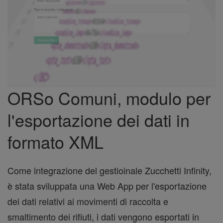
ORSo Comuni, modulo per
l'esportazione dei dati in
formato XML
Come integrazione del gestioinale Zucchetti Infinity,
è stata sviluppata una Web App per l'esportazione
dei dati relativi ai movimenti di raccolta e
smaltimento dei rifiuti, i dati vengono esportati in